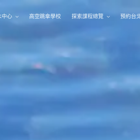
水中心
高空跳傘學校
探索課程總覽
預約台