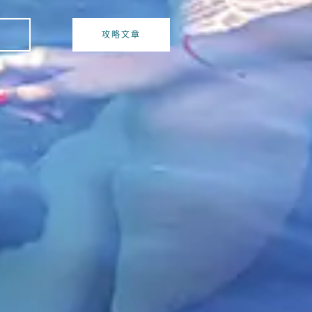
險
攻略文章