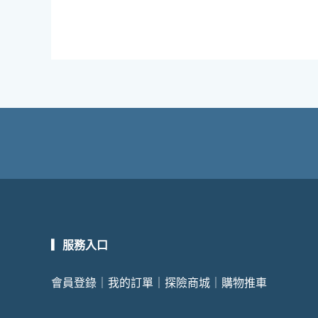
▎服務入口
會員登錄
｜
我的訂單
｜
探險商城
｜
購物推車