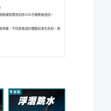
！
餘課堂費用扣除10%手續費後退回。
使用權，不同意者請於體驗前事先告知，將