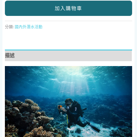
加入購物車
分類:
國內外潛水活動
描述