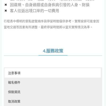
因違規、自身過錯或自身疾病引發的人身、財損
客人往返出境口岸的一切費用
行程表中標明的景點遊覽順序與停留時間僅供參考，實際安排可能會因
當地交通等因素有所調整，最終停留時間將以當天實際情況為準。
4.服務政策
注意事項
報名條件
保險資訊
取消政策