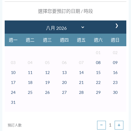
選擇您要預訂的日期 / 時段
❯
週一
週二
週三
週四
週五
週六
週日
01
02
03
04
05
06
07
08
09
10
11
12
13
14
15
16
17
18
19
20
21
22
23
24
25
26
27
28
29
30
31
−
+
預訂人數