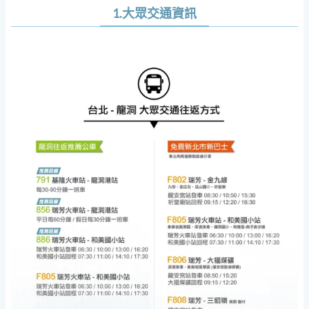
1.大眾交通資訊