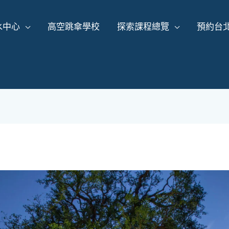
水中心
高空跳傘學校
探索課程總覽
預約台