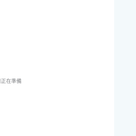
廳正在準備