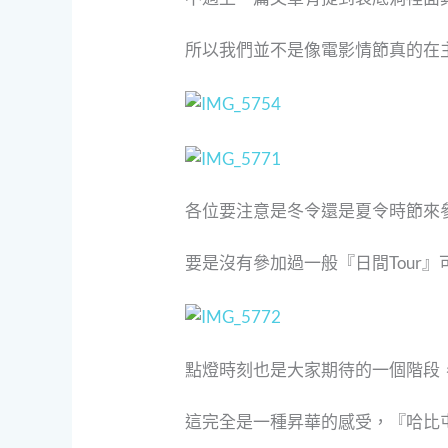
所以我們並不是像電影情節真的在
各位要注意是冬令還是夏令時節來
要是沒有參加過一般『日間Tour
點燈時刻也是大家期待的一個階段
這完全是一種昇華的感受，『哈比屯