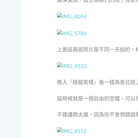
上面這兩張照片是不同一天拍的，
進入『綠龍客棧』後一樣為各位送
這時候就是一個自由的空檔，可以
不建議跑太遠，因為你不會想錯過