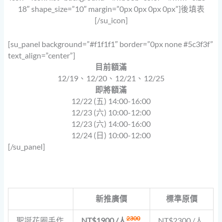
18″ shape_size=”10″ margin=”0px 0px 0px 0px”]後填表
[/su_icon]
[su_panel background=”#f1f1f1″ border=”0px none #5c3f3f”
text_align=”center”]
目前額滿
12/19、12/20、12/21、12/25
即將額滿
12/22 (五) 14:00-16:00
12/23 (六) 10:00-12:00
12/23 (六) 14:00-16:00
12/24 (日) 10:00-12:00
[/su_panel]
新推廣價
標準原價
2300
聖誕花圈手作
NT$1900 /人
NT$2300 /人